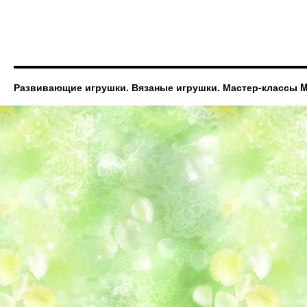
Развивающие игрушки. Вязаные игрушки. Мастер-классы Ma