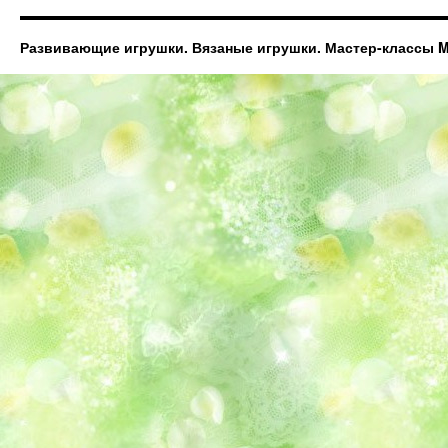
Развивающие игрушки. Вязаные игрушки. Мастер-классы Ma