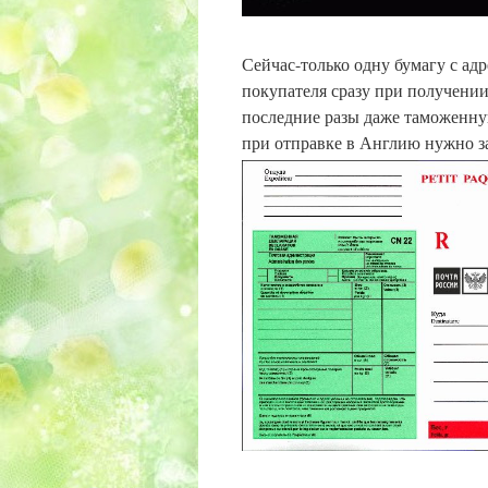
Сейчас-только одну бумагу с адр
покупателя сразу при получении 
последние разы даже таможенну
при отправке в Англию нужно з