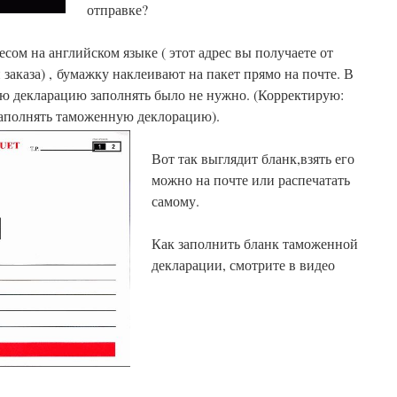
отправке?
есом на английском языке ( этот адрес вы получаете от
заказа) , бумажку наклеивают на пакет прямо на почте. В
ю декларацию заполнять было не нужно. (Корректирую:
аполнять таможенную деклорацию).
Вот так выглядит бланк,взять его
можно на почте или распечатать
самому.
Как заполнить бланк таможенной
декларации, смотрите в видео