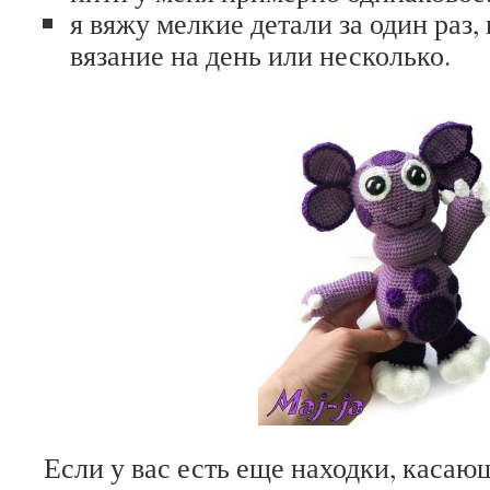
я вяжу мелкие детали за один раз,
вязание на день или несколько.
Если у вас есть еще находки, касаю