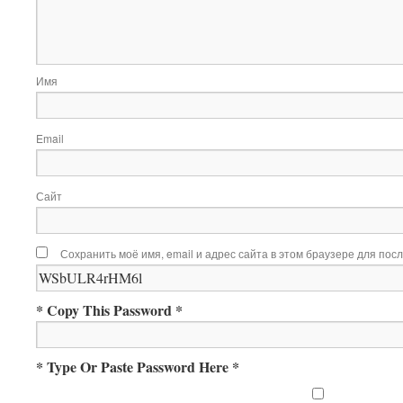
Имя
Email
Сайт
Сохранить моё имя, email и адрес сайта в этом браузере для по
* Copy This Password *
* Type Or Paste Password Here *