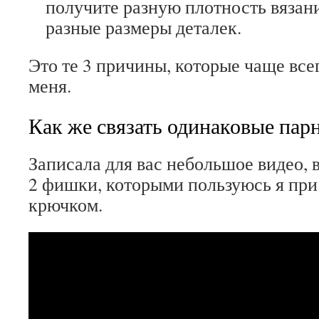
получите разную плотность вязани
разные размеры деталек.
Это те 3 причины, которые чаще все
меня.
Как же связать одинаковые пар
Записала для вас небольшое видео, 
2 фишки, которыми пользуюсь я при
крючком.