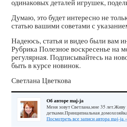
одинаковых деталей игрушек, подел
Думаю, это будет интересно не толь
статью вашими советами с указанием
Надеюсь, статья и видео были вам и
Рубрика Полезное воскресенье на 
регулярная. Подписывайтесь на ново
быть в курсе новинок.
Светлана Цветкова
Об авторе maj-ja
Меня зовут Светлана,мне 35 лет.Живу
детками.Принципиальная домохозяйка
Посмотреть все записи автора maj-ja