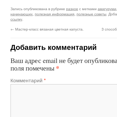
Запись опубликована в рубрике
разное
с метками
амигуруми
начинающих
,
полезная информация
,
полезные советы
. Доб
ссылку
.
←
Мастер-класс вязаная цветная капуста.
3 способ
Добавить комментарий
Ваш адрес email не будет опубликова
*
поля помечены
Комментарий
*