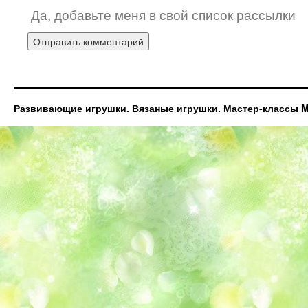
Да, добавьте меня в свой список рассылки
Развивающие игрушки. Вязаные игрушки. Мастер-классы Ma