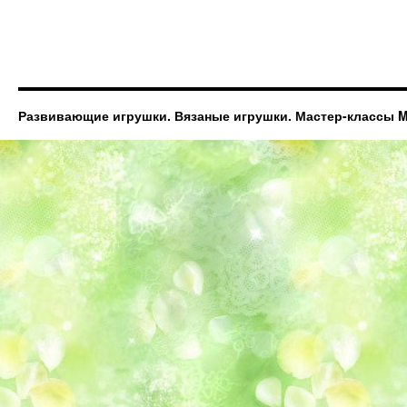
Развивающие игрушки. Вязаные игрушки. Мастер-классы Ma