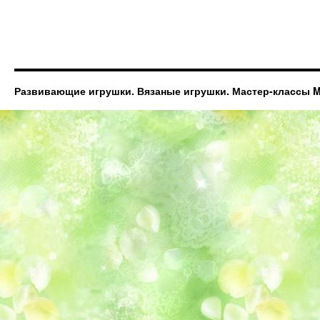
Развивающие игрушки. Вязаные игрушки. Мастер-классы Ma