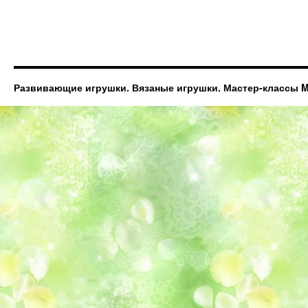
Развивающие игрушки. Вязаные игрушки. Мастер-классы Ma