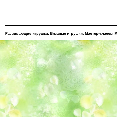
Развивающие игрушки. Вязаные игрушки. Мастер-классы Ma