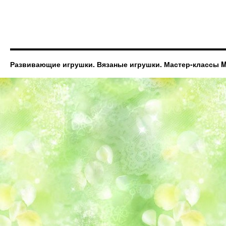
Развивающие игрушки. Вязаные игрушки. Мастер-классы Ma