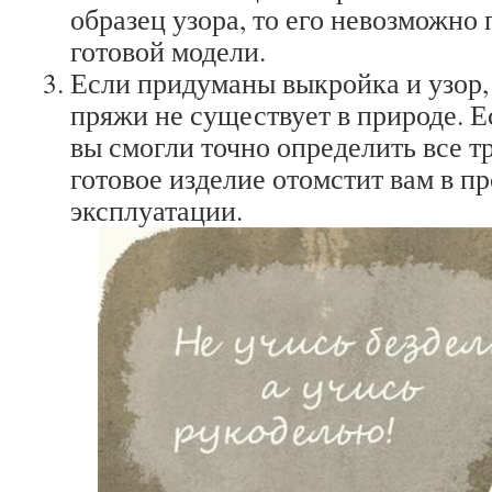
образец узора, то его невозможно 
готовой модели.
Если придуманы выкройка и узор,
пряжи не существует в природе. Е
вы смогли точно определить все т
готовое изделие отомстит вам в п
эксплуатации.