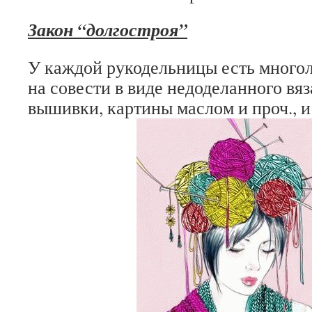
Закон “долгостроя”
У каждой рукодельницы есть многол
на совести в виде недоделанного вяз
вышивки, картины маслом и проч., и 