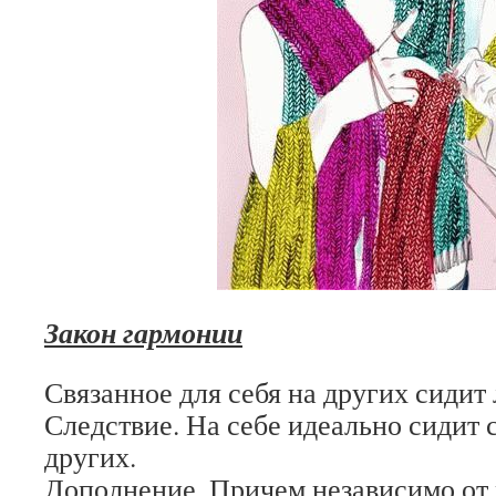
Закон гармонии
Связанное для себя на других сидит
Следствие. На себе идеально сидит 
других.
Дополнение. Причем независимо от 