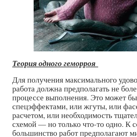
Теория одного геморроя
Для получения максимального удово
работа должна предполагать не боле
процессе выполнения. Это может бы
спецэффектами, или жгуты, или фас
расчетом, или необходимость тщател
схемой — но только что-то одно. К 
большинство работ предполагают м