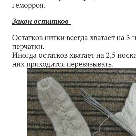
геморроя.
Закон остатков
Остатков нитки всегда хватает на 3 н
перчатки.
Иногда остатков хватает на 2,5 носка
них приходится перевязывать.