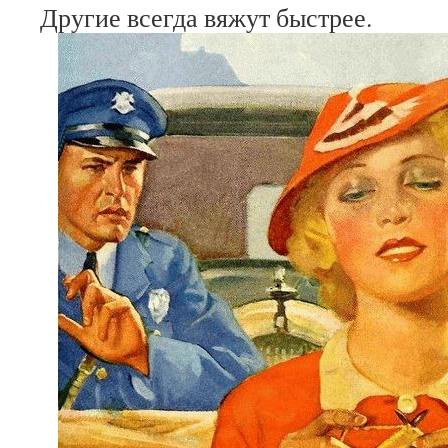
Другие всегда вяжут быстрее.