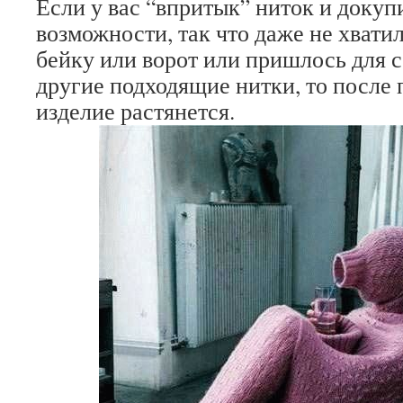
Если у вас “впритык” ниток и докуп
возможности, так что даже не хвати
бейку или ворот или пришлось для 
другие подходящие нитки, то после 
изделие растянется.