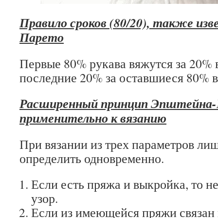
Правило сроков (80/20), также изв
Парето
Первые 80% рукава вяжутся за 20% 
последние 20% за оставшиеся 80% 
Расширенный принцип Эпштейна-Г
применительно к вязанию
При вязании из трех параметров ли
определить одновременно.
Если есть пряжа и выкройка, то н
узор.
Если из имеющейся пряжи связан