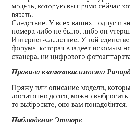
модель, которую вы прямо сейчас хо
вязать.
Следствие. У всех ваших подруг и з
номера либо не было, либо он утеря
Интернет-следствие. У той единств
форума, которая владеет искомым н
сканера, ни цифрового фотоаппарата
Правила взамозависимости Ричар
Пряжу или описание модели, которы
достаточно долго, можно выбросить.
то выбросите, оно вам понадобится.
Наблюдение Этторе