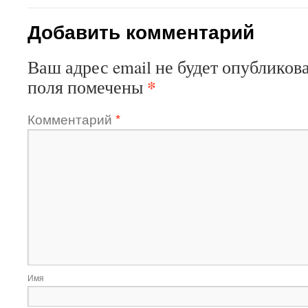
Добавить комментарий
Ваш адрес email не будет опубликова
*
поля помечены
Комментарий
*
Имя