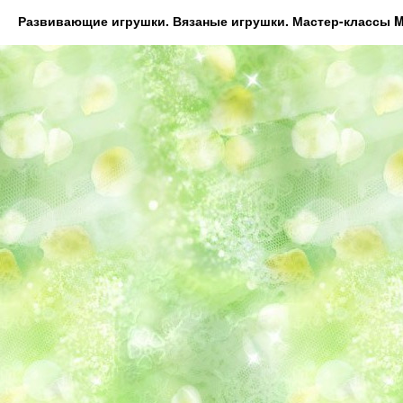
Развивающие игрушки. Вязаные игрушки. Мастер-классы Ma