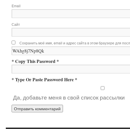
Email
Сайт
Сохранить моё имя, email и адрес сайта в этом браузере для по
* Copy This Password *
* Type Or Paste Password Here *
Да, добавьте меня в свой список рассылки