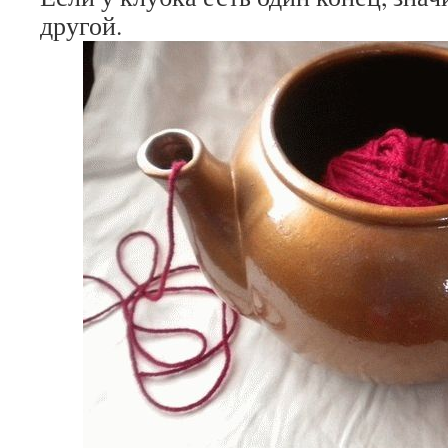
другой.