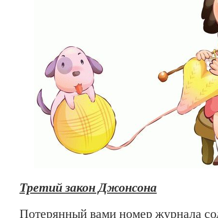
Третий закон Джонсона
Потерянный вами номер журнала со