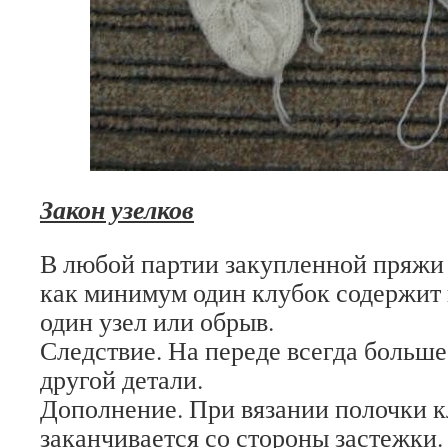
Закон узелков
В любой партии закупленной пряжи
как минимум один клубок содержит
один узел или обрыв.
Следствие. На переде всегда больше
другой детали.
Дополнение. При вязании полочки к
заканчивается со стороны застежки.