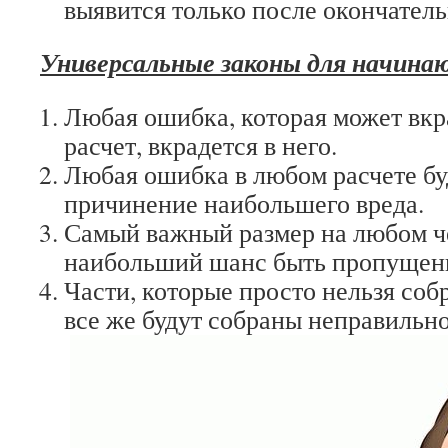
выявится только после окончатель
Универсальные законы для начина
Любая ошибка, которая может вкр
расчет, вкрадется в него.
Любая ошибка в любом расчете бу
причинение наибольшего вреда.
Самый важный размер на любом ч
наибольший шанс быть пропущен
Части, которые просто нельзя соб
все же будут собраны неправильно