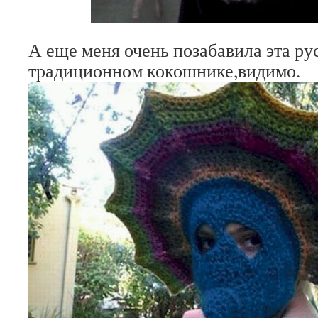
А еще меня очень позабавила эта ру
традиционном кокошнике,видимо.