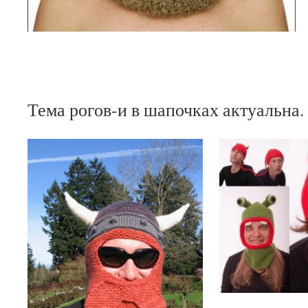
Тема рогов-и в шапочках актуальна.