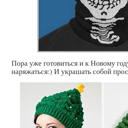
Пора уже готовиться и к Новому год
наряжаться:) И украшать собой прос