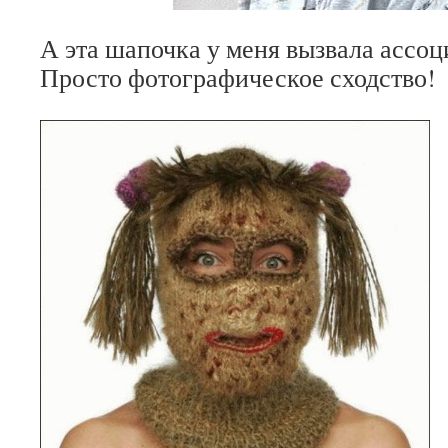
А эта шапочка у меня вызвала ассо
Просто фотографическое сходство!