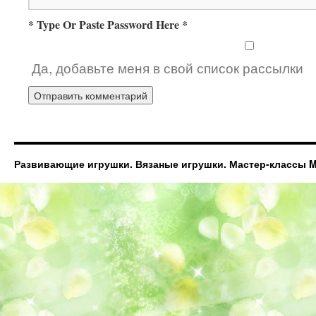
* Type Or Paste Password Here *
Да, добавьте меня в свой список рассылки
Развивающие игрушки. Вязаные игрушки. Мастер-классы Ma