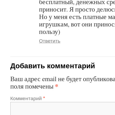
бесплатный, денежных сре
приносит. Я просто делюсь
Но у меня есть платные м
игрушкам, вот они прино
пользу)
Ответить
Добавить комментарий
Ваш адрес email не будет опубликова
*
поля помечены
Комментарий
*