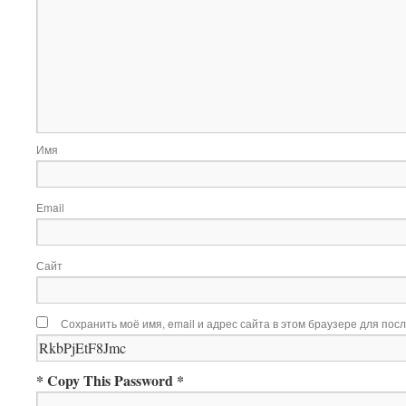
Имя
Email
Сайт
Сохранить моё имя, email и адрес сайта в этом браузере для по
* Copy This Password *