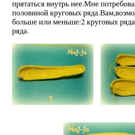
прятаться внутрь нее.Мне потребовал
половиной круговых ряда.Вам,возмо
больше или меньше:2 круговых ряда
ряда.