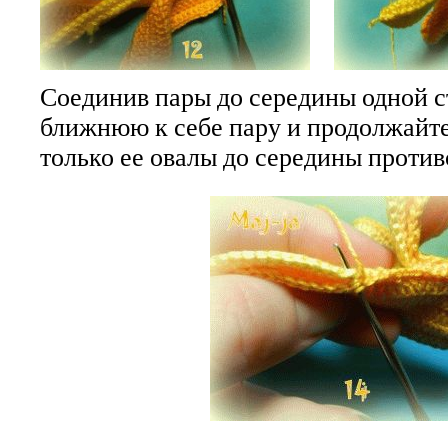
Соединив пары до середины одной с
ближнюю к себе пару и продолжайте
только ее овалы до середины проти