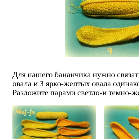
Для нашего бананчика нужно связат
овала и 3 ярко-желтых овала одинак
Разложите парами светло-и темно-ж