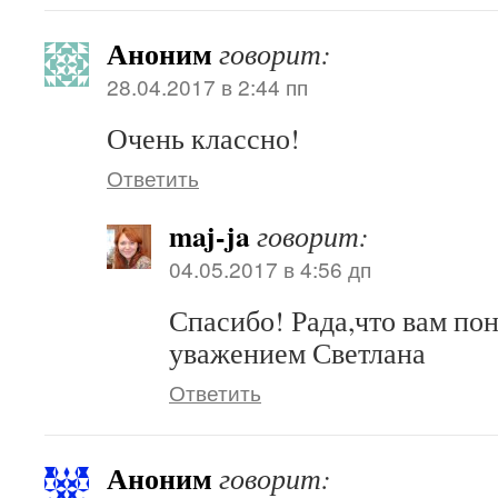
Аноним
говорит:
28.04.2017 в 2:44 пп
Очень классно!
Ответить
maj-ja
говорит:
04.05.2017 в 4:56 дп
Спасибо! Рада,что вам по
уважением Светлана
Ответить
Аноним
говорит: