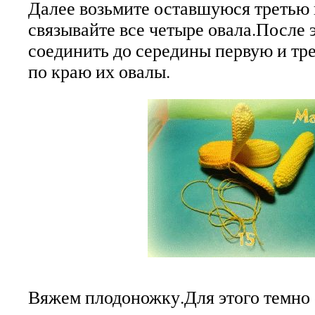
Далее возьмите оставшуюся третью 
связывайте все четыре овала.После 
соединить до середины первую и тре
по краю их овалы.
Вяжем плодоножку.Для этого темно