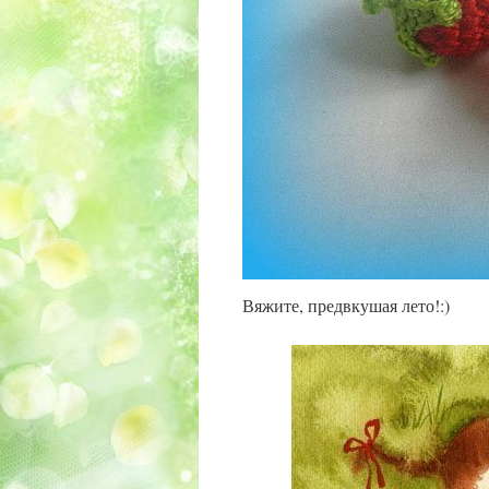
Вяжите, предвкушая лето!:)