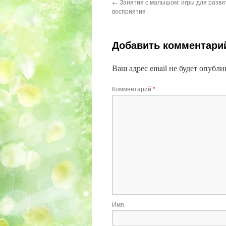
←
Занятия с малышом: игры для разви
восприятия
Добавить комментари
Ваш адрес email не будет опубли
Комментарий
*
Имя