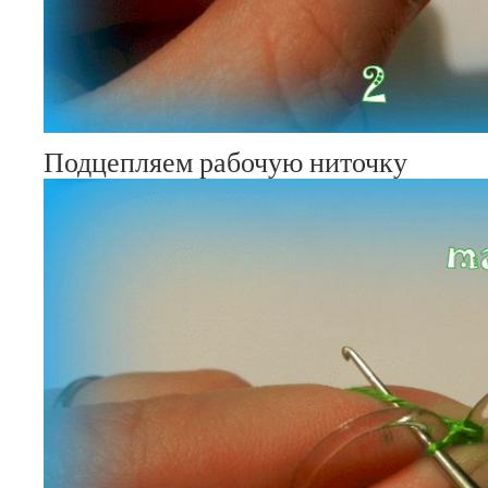
Подцепляем рабочую ниточку