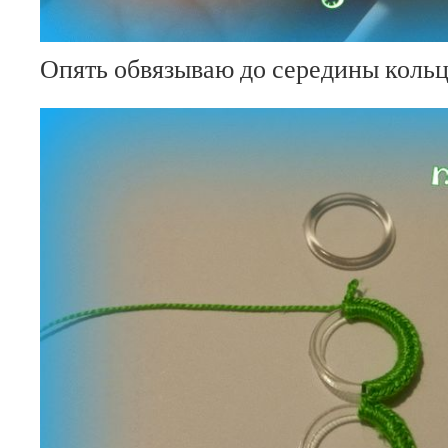
Опять обвязываю до середины коль