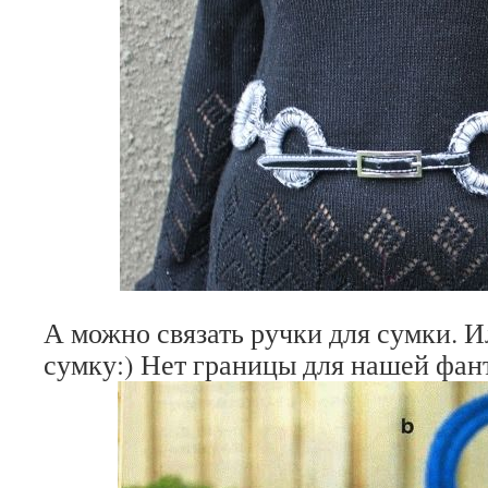
А можно связать ручки для сумки. И
сумку:) Нет границы для нашей фан