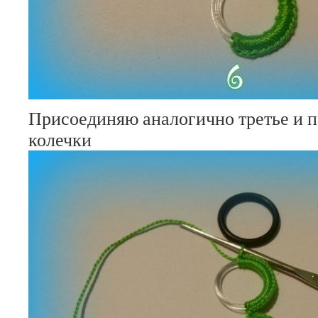
Присоединяю аналогично третье и
колечки