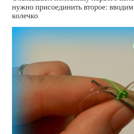
нужно присоединить второе: вводим
колечко