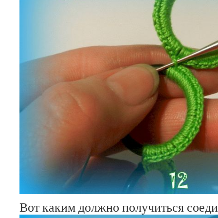
Вот каким должно получиться соеди