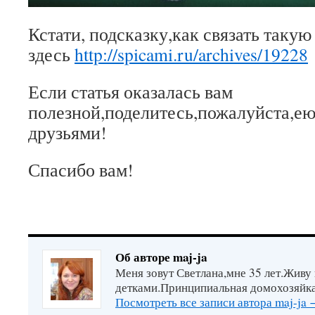
Кстати, подсказку,как связать такую
здесь
http://spicami.ru/archives/19228
Если статья оказалась вам
полезной,поделитесь,пожалуйста,ею
друзьями!
Спасибо вам!
Об авторе maj-ja
Меня зовут Светлана,мне 35 лет.Живу
детками.Принципиальная домохозяйка
Посмотреть все записи автора maj-ja