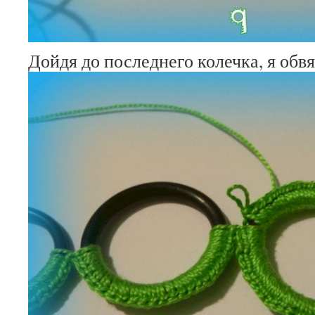
Дойдя до последнего колечка, я обв