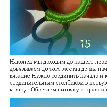
Наконец мы доходим до нашего перв
довязываем до того места,где мы на
вязание.Нужно соединить начало и 
соединительным столбиком в перву
кольца. Обрезаем ниточку и прячем 